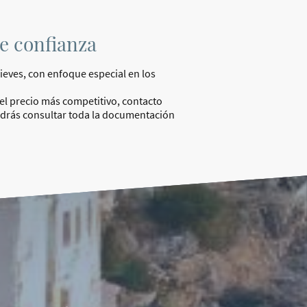
e confianza
ieves, con enfoque especial en los
l precio más competitivo, contacto
odrás consultar toda la documentación