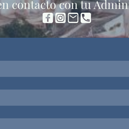
en contacto con tu Admin