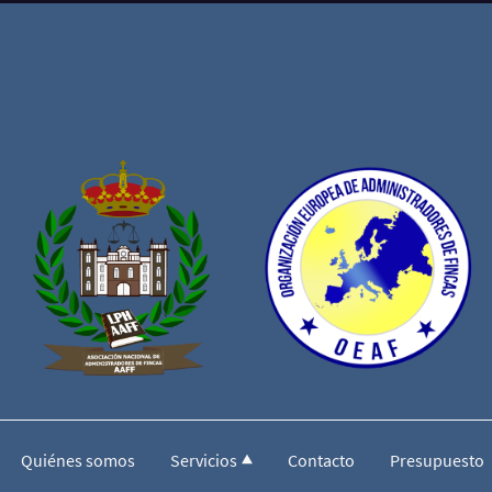
Quiénes somos
Servicios
Contacto
Presupuesto