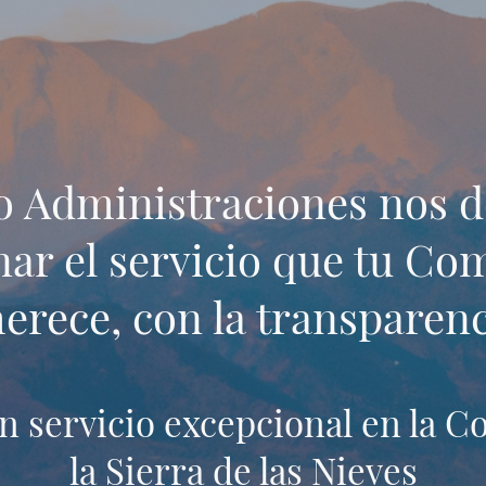
 Administraciones nos 
ar el servicio que tu C
erece, con la transparenc
 servicio excepcional en la Co
la Sierra de las Nieves