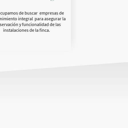
ocupamos de buscar empresas de
imiento integral para asegurar la
servación y funcionalidad de las
instalaciones de la finca.