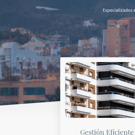
Especializados 
Gestión Eficiente