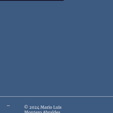
© 2024 Mario Luis
Montero Abraldes.