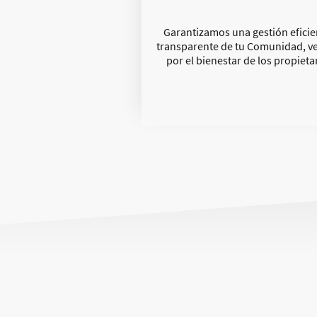
Garantizamos una gestión eficie
transparente de tu Comunidad, v
por el bienestar de los propieta